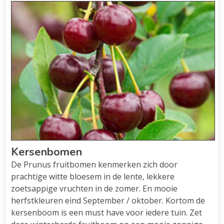
Kersenbomen
De Prunus fruitbomen kenmerken zich door
prachtige witte bloesem in de lente, lekkere
zoetsappige vruchten in de zomer. En mooie
herfstkleuren eind September / oktober. Kortom de
kersenboom is een must have voor iedere tuin. Zet