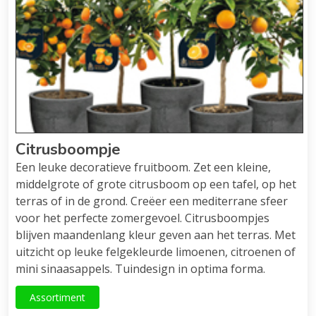
Citrusboompje
Een leuke decoratieve fruitboom. Zet een kleine,
middelgrote of grote citrusboom op een tafel, op het
terras of in de grond. Creëer een mediterrane sfeer
voor het perfecte zomergevoel. Citrusboompjes
blijven maandenlang kleur geven aan het terras. Met
uitzicht op leuke felgekleurde limoenen, citroenen of
mini sinaasappels. Tuindesign in optima forma.
Assortiment