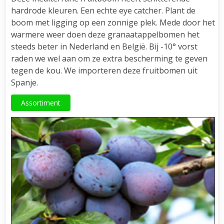
hardrode kleuren. Een echte eye catcher. Plant de
boom met ligging op een zonnige plek. Mede door het
warmere weer doen deze granaatappelbomen het
steeds beter in Nederland en België. Bij -10° vorst
raden we wel aan om ze extra bescherming te geven
tegen de kou. We importeren deze fruitbomen uit
Spanje.
Assortiment