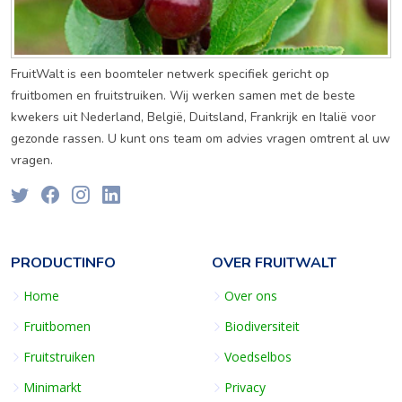
FruitWalt is een boomteler netwerk specifiek gericht op
fruitbomen en fruitstruiken. Wij werken samen met de beste
kwekers uit Nederland, België, Duitsland, Frankrijk en Italië voor
gezonde rassen. U kunt ons team om advies vragen omtrent al uw
vragen.
PRODUCTINFO
OVER FRUITWALT
Home
Over ons
Fruitbomen
Biodiversiteit
Fruitstruiken
Voedselbos
Minimarkt
Privacy