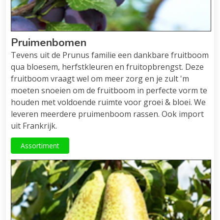
Pruimenbomen
Tevens uit de Prunus familie een dankbare fruitboom
qua bloesem, herfstkleuren en fruitopbrengst. Deze
fruitboom vraagt wel om meer zorg en je zult 'm
moeten snoeien om de fruitboom in perfecte vorm te
houden met voldoende ruimte voor groei & bloei. We
leveren meerdere pruimenboom rassen. Ook import
uit Frankrijk.
Assortiment