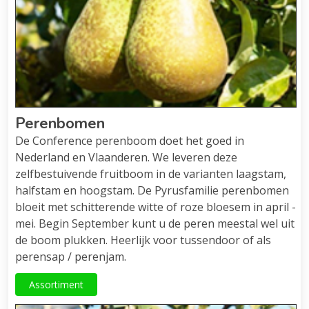
Perenbomen
De Conference perenboom doet het goed in
Nederland en Vlaanderen. We leveren deze
zelfbestuivende fruitboom in de varianten laagstam,
halfstam en hoogstam. De Pyrusfamilie perenbomen
bloeit met schitterende witte of roze bloesem in april -
mei. Begin September kunt u de peren meestal wel uit
de boom plukken. Heerlijk voor tussendoor of als
perensap / perenjam.
Assortiment