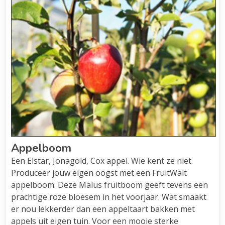
Appelboom
Een Elstar, Jonagold, Cox appel. Wie kent ze niet.
Produceer jouw eigen oogst met een FruitWalt
appelboom. Deze Malus fruitboom geeft tevens een
prachtige roze bloesem in het voorjaar. Wat smaakt
er nou lekkerder dan een appeltaart bakken met
appels uit eigen tuin. Voor een mooie sterke